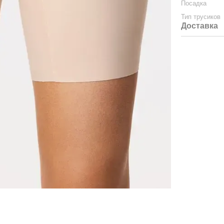
Посадка
Тип трусиков
Доставка