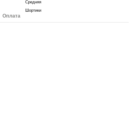
Средняя
Шортики
Оплата