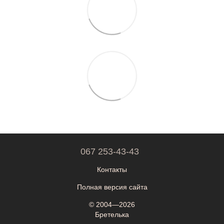
067 253-43-43
Контакты
Полная версия сайта
© 2004—2026
Бретелька