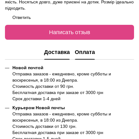
якість. Носяться довго, дуже приємні на дотик. Розмір ідеально
підходить.
Ответить
Написать отзыв
Доставка
Оплата
Новой почтой
Отправка заказов - ежедневно, кроме субботы и
воскресенья, в 18:00 из Днепра.
Стоимость доставки от 90 грн.
Бесплатная доставка при заказе от 3000 грн
Срок доставки 1-4 дней
Курьером Новой почты
Отправка заказов - ежедневно, кроме субботы и
воскресенья, в 18:00 из Днепра.
Стоимость доставки от 130 грн.
Бесплатная доставка при заказе от 3000 грн
Срок доставки 1-5 дней