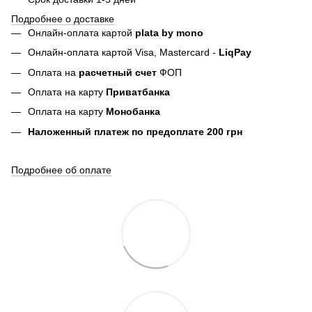
Подробнее о доставке
Онлайн-оплата картой
plata by mono
Онлайн-оплата картой Visa, Mastercard -
LiqPay
Оплата на
расчетный счет
ФОП
Оплата на карту
Приватбанка
Оплата на карту
Монобанка
Наложенный платеж по предоплате 200 грн
Подробнее об оплате