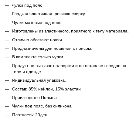
чулки под пояс
Гладкая эластичная резинка сверху.
Чулки матовые под пояс
Изготовлены из эластичного, приятного к телу материала.
Отлично облегают ножки.
Предназначены для ношения с поясом.
В комплекте только чулки.
Продукт не вызывает аллергии и не оставляет следов на
теле и одежде.
Индивидуальная упаковка.
Состав: 85% нейлон, 15% эластан
Производство Польша
Чулки под пояс, без силикона
Плотность: 20ден