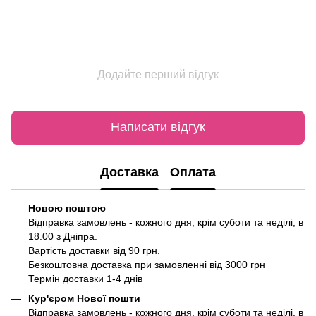
Додайте перший відгук
Написати відгук
Доставка
Оплата
Новою поштою
Відправка замовлень - кожного дня, крім суботи та неділі, в
18.00 з Дніпра.
Вартість доставки від 90 грн.
Безкоштовна доставка при замовленні від 3000 грн
Термін доставки 1-4 днів
Кур'єром Нової пошти
Відправка замовлень - кожного дня, крім суботи та неділі, в