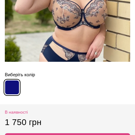
Виберіть колір
В наявності
1 750 грн