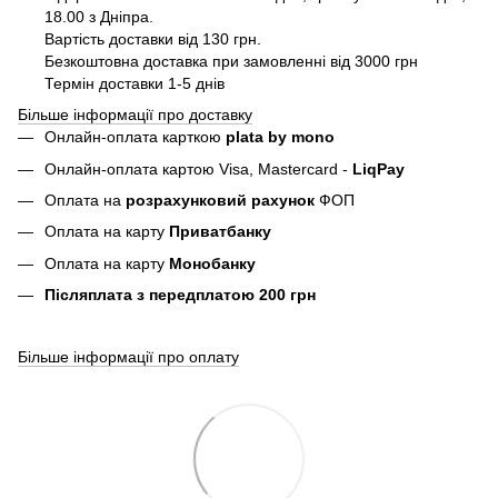
18.00 з Дніпра.
Вартість доставки від 130 грн.
Безкоштовна доставка при замовленні від 3000 грн
Термін доставки 1-5 днів
Більше інформації про доставку
Онлайн-оплата карткою
plata by mono
Онлайн-оплата картою Visa, Mastercard -
LiqPay
Оплата на
розрахунковий рахунок
ФОП
Оплата на карту
Приватбанку
Оплата на карту
Монобанку
Післяплата з передплатою 200 грн
Більше інформації про оплату