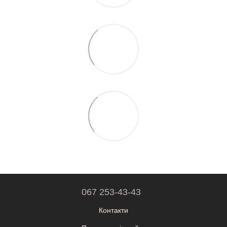
067 253-43-43
Контакти