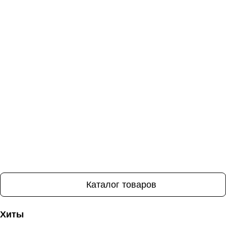
Каталог товаров
Хиты