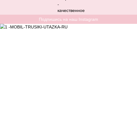
Подпишись на наш Instagram