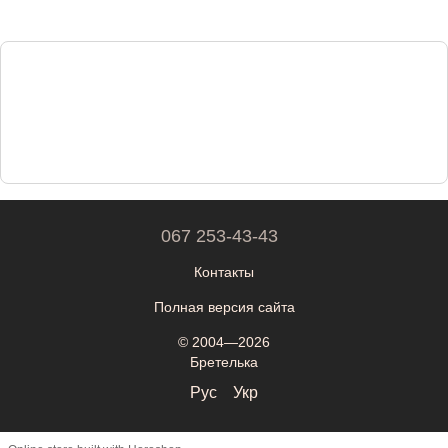
067 253-43-43
Контакты
Полная версия сайта
© 2004—2026
Бретелька
Рус
Укр