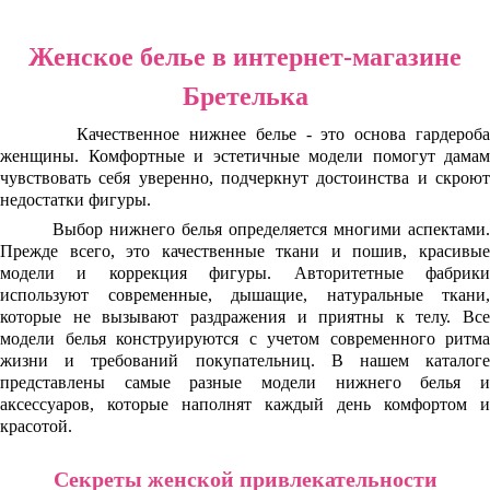
Женское белье в интернет-магазине
Бретелька
Качественное нижнее белье - это основа гардероба
женщины. Комфортные и эстетичные модели помогут дамам
чувствовать себя уверенно, подчеркнут достоинства и скроют
недостатки фигуры.
Выбор нижнего белья определяется многими аспектами.
Прежде всего, это качественные ткани и пошив, красивые
модели и коррекция фигуры. Авторитетные фабрики
используют современные, дышащие, натуральные ткани,
которые не вызывают раздражения и приятны к телу. Все
модели белья конструируются с учетом современного ритма
жизни и требований покупательниц. В нашем каталоге
представлены самые разные модели нижнего белья и
аксессуаров, которые наполнят каждый день комфортом и
красотой.
Секреты женской привлекательности