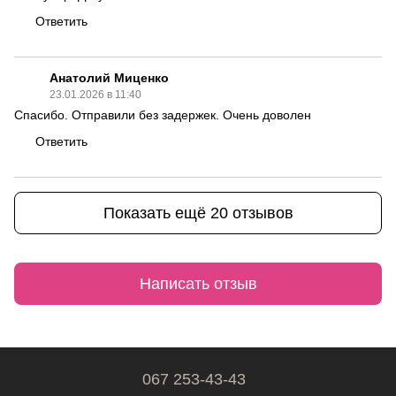
Ответить
Анатолий Миценко
23.01.2026 в 11:40
Спасибо. Отправили без задержек. Очень доволен
Ответить
Показать ещё 20 отзывов
Написать отзыв
067 253-43-43