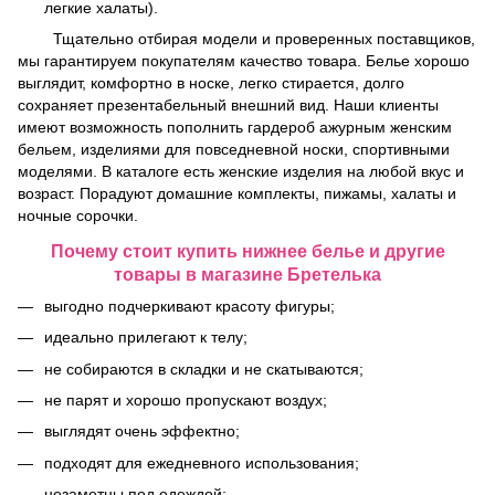
легкие халаты).
Тщательно отбирая модели и проверенных поставщиков,
мы гарантируем покупателям качество товара. Белье хорошо
выглядит, комфортно в носке, легко стирается, долго
сохраняет презентабельный внешний вид. Наши клиенты
имеют возможность пополнить гардероб ажурным женским
бельем, изделиями для повседневной носки, спортивными
моделями. В каталоге есть женские изделия на любой вкус и
возраст. Порадуют домашние комплекты, пижамы, халаты и
ночные сорочки.
Почему стоит купить нижнее белье и другие
товары в магазине Бретелька
выгодно подчеркивают красоту фигуры;
идеально прилегают к телу;
не собираются в складки и не скатываются;
не парят и хорошо пропускают воздух;
выглядят очень эффектно;
подходят для ежедневного использования;
незаметны под одеждой;