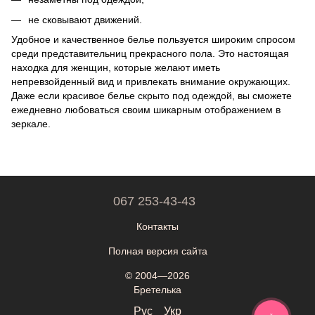
не сковывают движений.
Удобное и качественное белье пользуется широким спросом
среди представительниц прекрасного пола. Это настоящая
находка для женщин, которые желают иметь
непревзойденный вид и привлекать внимание окружающих.
Даже если красивое белье скрыто под одеждой, вы сможете
ежедневно любоваться своим шикарным отображением в
зеркале.
067 253-43-43
Контакты
Полная версия сайта
© 2004—2026
Бретелька
Рус
Укр