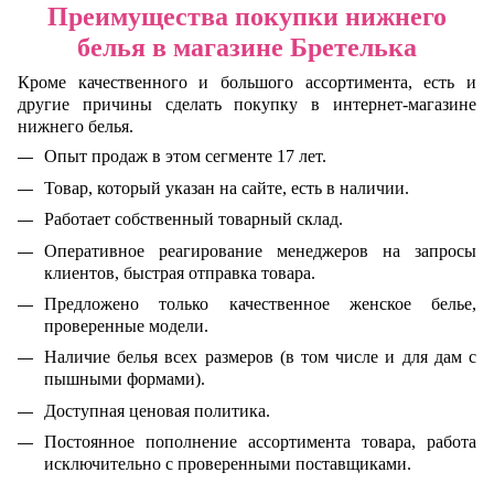
Преимущества покупки нижнего
белья в магазине Бретелька
Кроме качественного и большого ассортимента, есть и
другие причины сделать покупку в интернет-магазине
нижнего белья.
Опыт продаж в этом сегменте 17 лет.
Товар, который указан на сайте, есть в наличии.
Работает собственный товарный склад.
Оперативное реагирование менеджеров на запросы
клиентов, быстрая отправка товара.
Предложено только качественное женское белье,
проверенные модели.
Наличие белья всех размеров (в том числе и для дам с
пышными формами).
Доступная ценовая политика.
Постоянное пополнение ассортимента товара, работа
исключительно с проверенными поставщиками.