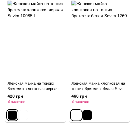
Женская майка на тонких
Женская майка хлопковая на
бретелях хлопковая черная
тонких бретелях белая Sevim
Sevim 10085 L
1260 L
420 грн
460 грн
В наличии
В наличии