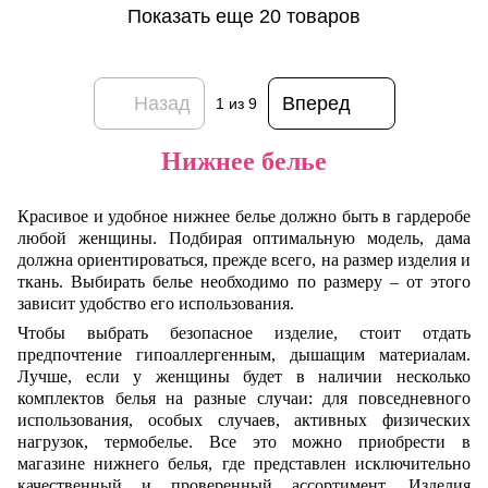
Показать еще 20 товаров
Назад
Вперед
1
из 9
Нижнее белье
Красивое и удобное нижнее белье должно быть в гардеробе
любой женщины. Подбирая оптимальную модель, дама
должна ориентироваться, прежде всего, на размер изделия и
ткань. Выбирать белье необходимо по размеру – от этого
зависит удобство его использования.
Чтобы выбрать безопасное изделие, стоит отдать
предпочтение гипоаллергенным, дышащим материалам.
Лучше, если у женщины будет в наличии несколько
комплектов белья на разные случаи: для повседневного
использования, особых случаев, активных физических
нагрузок, термобелье. Все это можно приобрести в
магазине нижнего белья, где представлен исключительно
качественный и проверенный ассортимент. Изделия