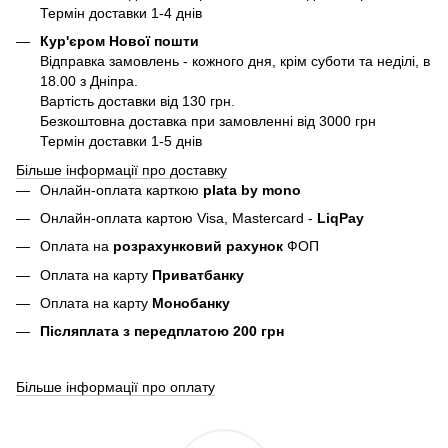
Термін доставки 1-4 днів
Кур'єром Нової пошти
Відправка замовлень - кожного дня, крім суботи та неділі, в
18.00 з Дніпра.
Вартість доставки від 130 грн.
Безкоштовна доставка при замовленні від 3000 грн
Термін доставки 1-5 днів
Більше інформації про доставку
Онлайн-оплата карткою
plata by mono
Онлайн-оплата картою Visa, Mastercard -
LiqPay
Оплата на
розрахунковий рахунок
ФОП
Оплата на карту
Приватбанку
Оплата на карту
Монобанку
Післяплата з передплатою 200 грн
Більше інформації про оплату