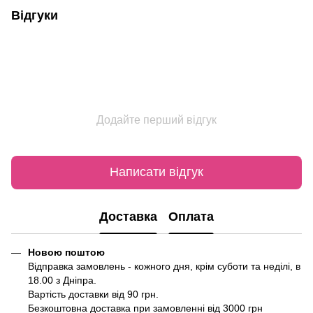
Відгуки
Додайте перший відгук
Написати відгук
Доставка
Оплата
Новою поштою
Відправка замовлень - кожного дня, крім суботи та неділі, в
18.00 з Дніпра.
Вартість доставки від 90 грн.
Безкоштовна доставка при замовленні від 3000 грн