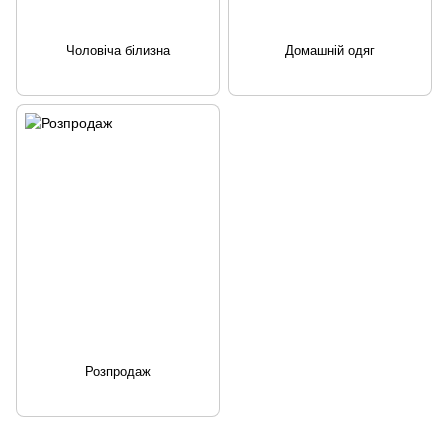
Чоловіча білизна
Домашній одяг
Розпродаж