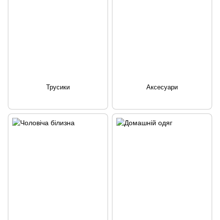
Трусики
Аксесуари