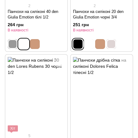
2
2
Панчохи на силіконі 40 den
Панчохи на силіконі 20 den
Giulia Emotion білі 1/2
Giulia Emotion чорні 3/4
264 грн
251 грн
В наявності
В наявності
Хіт
5