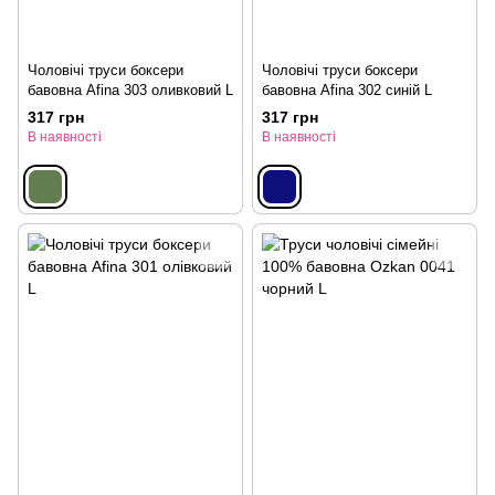
Чоловічі труси боксери
Чоловічі труси боксери
бавовна Afina 303 оливковий L
бавовна Afina 302 синій L
317 грн
317 грн
В наявності
В наявності