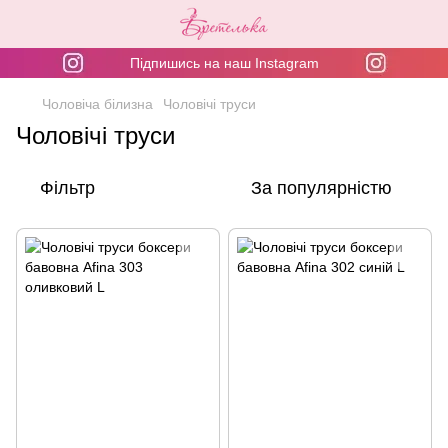
Підпишись на наш Instagram
Чоловіча білизна
Чоловічі труси
Чоловічі труси
Фільтр
За популярністю