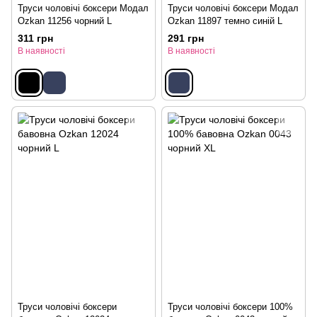
Труси чоловічі боксери Модал
Труси чоловічі боксери Модал
Ozkan 11256 чорний L
Ozkan 11897 темно синій L
311 грн
291 грн
В наявності
В наявності
Труси чоловічі боксери
Труси чоловічі боксери 100%