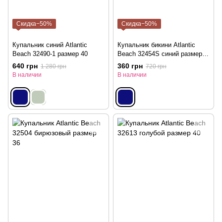
Скидка−50%
Скидка−50%
Купальник синий Atlantic
Купальник бикини Atlantic
Beach 32490-1 размер 40
Beach 32454S синий размер
36
640 грн
360 грн
1 280 грн
720 грн
В наличии
В наличии