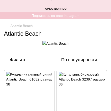
Подпишись на наш Instagram
Atlantic Beach
Atlantic Beach
Фильтр
По популярности