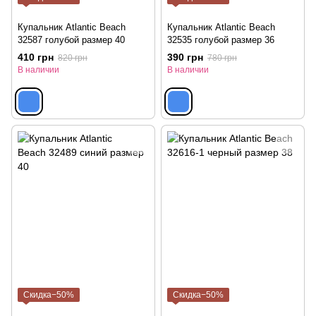
Купальник Atlantic Beach
Купальник Atlantic Beach
32587 голубой размер 40
32535 голубой размер 36
410 грн
390 грн
820 грн
780 грн
В наличии
В наличии
Скидка−50%
Скидка−50%