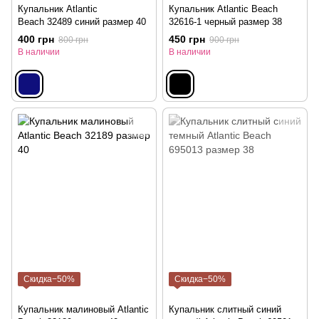
Купальник Atlantic
Купальник Atlantic Beach
Beach 32489 синий размер 40
32616-1 черный размер 38
400 грн
450 грн
800 грн
900 грн
В наличии
В наличии
Скидка−50%
Скидка−50%
Купальник малиновый Atlantic
Купальник слитный синий