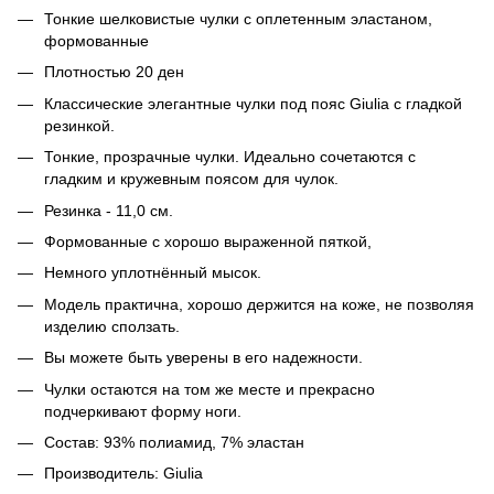
Тонкие шелковистые чулки с оплетенным эластаном,
формованные
Плотностью 20 ден
Классические элегантные чулки под пояс Giulia с гладкой
резинкой.
Тонкие, прозрачные чулки. Идеально сочетаются с
гладким и кружевным поясом для чулок.
Резинка - 11,0 см.
Формованные с хорошо выраженной пяткой,
Немного уплотнённый мысок.
Модель практична, хорошо держится на коже, не позволяя
изделию сползать.
Вы можете быть уверены в его надежности.
Чулки остаются на том же месте и прекрасно
подчеркивают форму ноги.
Состав: 93% полиамид, 7% эластан
Производитель: Giulia