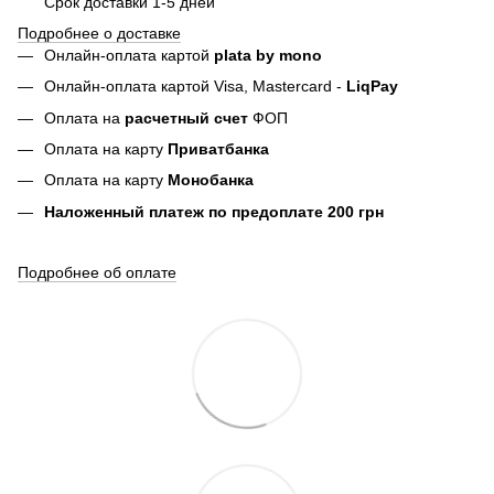
Срок доставки 1-5 дней
Подробнее о доставке
Онлайн-оплата картой
plata by mono
Онлайн-оплата картой Visa, Mastercard -
LiqPay
Оплата на
расчетный счет
ФОП
Оплата на карту
Приватбанка
Оплата на карту
Монобанка
Наложенный платеж по предоплате 200 грн
Подробнее об оплате