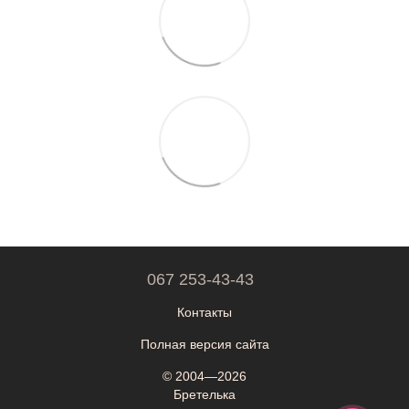
067 253-43-43
Контакты
Полная версия сайта
© 2004—2026
Бретелька