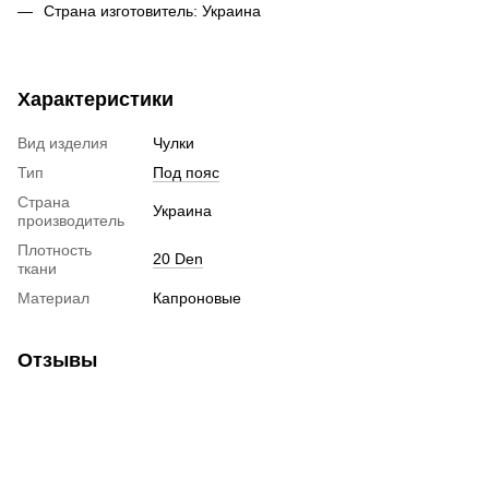
Страна изготовитель: Украина
Характеристики
Вид изделия
Чулки
Тип
Под пояс
Страна
Украина
производитель
Плотность
20 Den
ткани
Материал
Капроновые
Отзывы