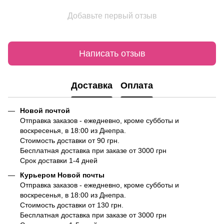
Добавьте первый отзыв
Написать отзыв
Доставка
Оплата
Новой почтой
Отправка заказов - ежедневно, кроме субботы и
воскресенья, в 18:00 из Днепра.
Стоимость доставки от 90 грн.
Бесплатная доставка при заказе от 3000 грн
Срок доставки 1-4 дней
Курьером Новой почты
Отправка заказов - ежедневно, кроме субботы и
воскресенья, в 18:00 из Днепра.
Стоимость доставки от 130 грн.
Бесплатная доставка при заказе от 3000 грн