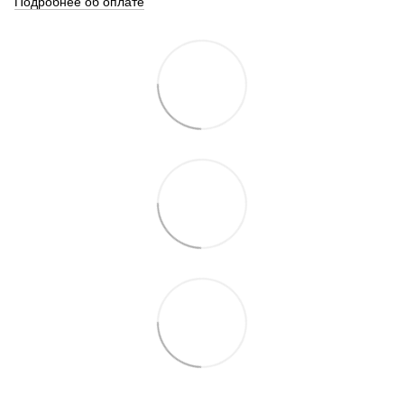
Подробнее об оплате