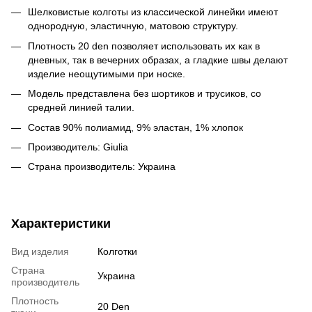
Шелковистые колготы из классической линейки имеют
однородную, эластичную, матовою структуру.
Плотность 20 den позволяет использовать их как в
дневных, так в вечерних образах, а гладкие швы делают
изделие неощутимыми при носке.
Модель представлена без шортиков и трусиков, со
средней линией талии.
Состав 90% полиамид, 9% эластан, 1% хлопок
Производитель: Giulia
Страна производитель: Украина
Характеристики
Вид изделия
Колготки
Страна
Украина
производитель
Плотность
20 Den