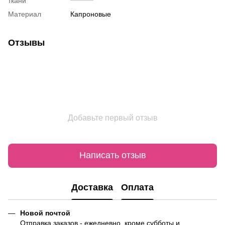
ткани
Материал
Капроновые
Отзывы
Добавьте первый отзыв
Написать отзыв
Доставка
Оплата
Новой почтой
Отправка заказов - ежедневно, кроме субботы и