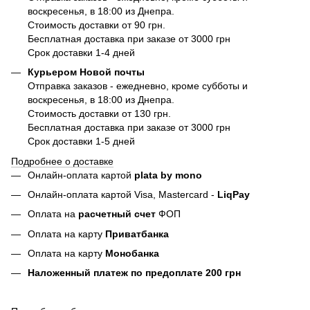
воскресенья, в 18:00 из Днепра.
Стоимость доставки от 90 грн.
Бесплатная доставка при заказе от 3000 грн
Срок доставки 1-4 дней
Курьером Новой почты
Отправка заказов - ежедневно, кроме субботы и
воскресенья, в 18:00 из Днепра.
Стоимость доставки от 130 грн.
Бесплатная доставка при заказе от 3000 грн
Срок доставки 1-5 дней
Подробнее о доставке
Онлайн-оплата картой
plata by mono
Онлайн-оплата картой Visa, Mastercard -
LiqPay
Оплата на
расчетный счет
ФОП
Оплата на карту
Приватбанка
Оплата на карту
Монобанка
Наложенный платеж по предоплате 200 грн