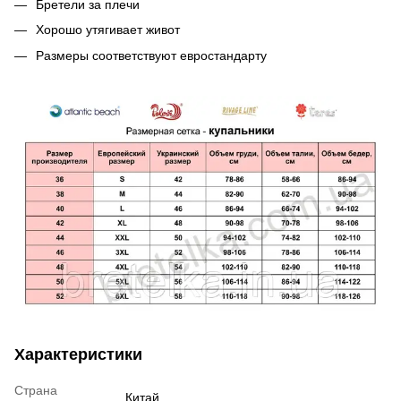
Бретели за плечи
Хорошо утягивает живот
Размеры соответствуют евростандарту
Характеристики
Страна
Китай