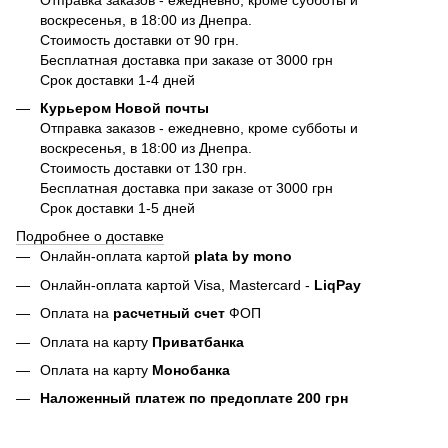
воскресенья, в 18:00 из Днепра.
Стоимость доставки от 90 грн.
Бесплатная доставка при заказе от 3000 грн
Срок доставки 1-4 дней
Курьером Новой почты
Отправка заказов - ежедневно, кроме субботы и
воскресенья, в 18:00 из Днепра.
Стоимость доставки от 130 грн.
Бесплатная доставка при заказе от 3000 грн
Срок доставки 1-5 дней
Подробнее о доставке
Онлайн-оплата картой
plata by mono
Онлайн-оплата картой Visa, Mastercard -
LiqPay
Оплата на
расчетный счет
ФОП
Оплата на карту
Приватбанка
Оплата на карту
Монобанка
Наложенный платеж по предоплате 200 грн