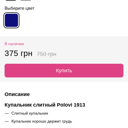
Выберите цвет
В наличии
375 грн
750 грн
Купить
Описание
Купальник слитный Polovi 1913
Слитный купальник
Купальник хорошо держит грудь