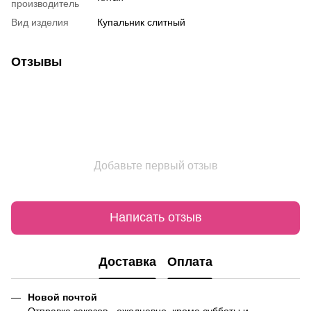
производитель
Вид изделия
Купальник слитный
Отзывы
Добавьте первый отзыв
Написать отзыв
Доставка
Оплата
Новой почтой
Отправка заказов - ежедневно, кроме субботы и