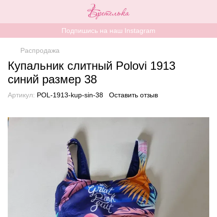
Подпишись на наш Instagram
Распродажа
Купальник слитный Polovi 1913
синий размер 38
Артикул:
POL-1913-kup-sin-38
Оставить отзыв