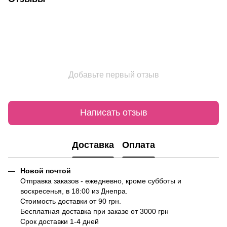
Добавьте первый отзыв
Написать отзыв
Доставка
Оплата
Новой почтой
Отправка заказов - ежедневно, кроме субботы и
воскресенья, в 18:00 из Днепра.
Стоимость доставки от 90 грн.
Бесплатная доставка при заказе от 3000 грн
Срок доставки 1-4 дней