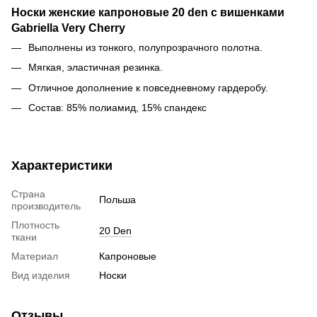
Носки женские капроновые 20 den с вишенками
Gabriella Very Cherry
Выполнены из тонкого, полупрозрачного полотна.
Мягкая, эластичная резинка.
Отличное дополнение к повседневному гардеробу.
Состав: 85% полиамид, 15% спандекс
Характеристики
Страна
Польша
производитель
Плотность
20 Den
ткани
Материал
Капроновые
Вид изделия
Носки
Отзывы