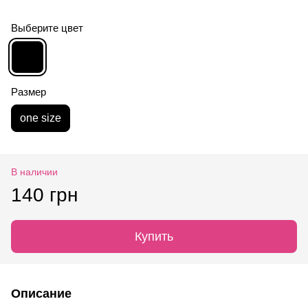
Выберите цвет
Размер
one size
В наличии
140 грн
Купить
Описание