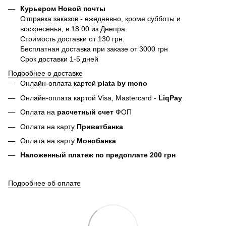
Курьером Новой почты
Отправка заказов - ежедневно, кроме субботы и
воскресенья, в 18:00 из Днепра.
Стоимость доставки от 130 грн.
Бесплатная доставка при заказе от 3000 грн
Срок доставки 1-5 дней
Подробнее о доставке
Онлайн-оплата картой
plata by mono
Онлайн-оплата картой Visa, Mastercard -
LiqPay
Оплата на
расчетный счет
ФОП
Оплата на карту
Приватбанка
Оплата на карту
Монобанка
Наложенный платеж по предоплате 200 грн
Подробнее об оплате