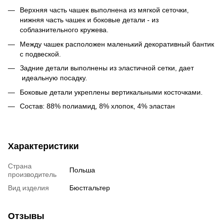
Верхняя часть чашек выполнена из мягкой сеточки,
нижняя часть чашек и боковые детали - из
соблазнительного кружева.
Между чашек расположен маленький декоративный бантик
с подвеской.
Задние детали выполнены из эластичной сетки, дает
идеальную посадку.
Боковые детали укреплены вертикальными косточками.
Состав: 88% полиамид, 8% хлопок, 4% эластан
Характеристики
Страна
Польша
производитель
Вид изделия
Бюстгальтер
Отзывы