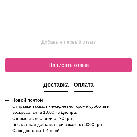
Добавьте первый отзыв
Написать отзыв
Доставка
Оплата
Новой почтой
Отправка заказов - ежедневно, кроме субботы и
воскресенья, в 18:00 из Днепра.
Стоимость доставки от 90 грн.
Бесплатная доставка при заказе от 3000 грн
Срок доставки 1-4 дней