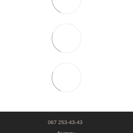
067 253-43-43
Контакты