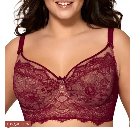
Скидка−30%