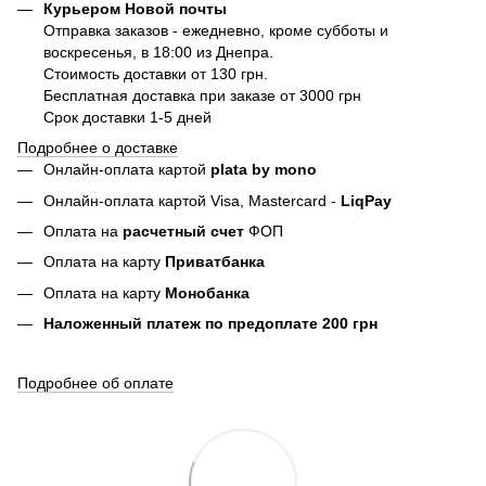
Курьером Новой почты
Отправка заказов - ежедневно, кроме субботы и
воскресенья, в 18:00 из Днепра.
Стоимость доставки от 130 грн.
Бесплатная доставка при заказе от 3000 грн
Срок доставки 1-5 дней
Подробнее о доставке
Онлайн-оплата картой
plata by mono
Онлайн-оплата картой Visa, Mastercard -
LiqPay
Оплата на
расчетный счет
ФОП
Оплата на карту
Приватбанка
Оплата на карту
Монобанка
Наложенный платеж по предоплате 200 грн
Подробнее об оплате