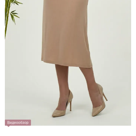
Видеообзор