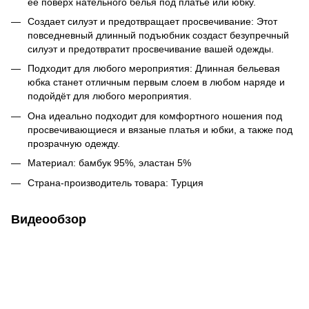
её поверх нательного белья под платье или юбку.
Создает силуэт и предотвращает просвечивание: Этот
повседневный длинный подъюбник создаст безупречный
силуэт и предотвратит просвечивание вашей одежды.
Подходит для любого мероприятия: Длинная бельевая
юбка станет отличным первым слоем в любом наряде и
подойдёт для любого мероприятия.
Она идеально подходит для комфортного ношения под
просвечивающиеся и вязаные платья и юбки, а также под
прозрачную одежду.
Материал: бамбук 95%, эластан 5%
Страна-производитель товара: Турция
Видеообзор