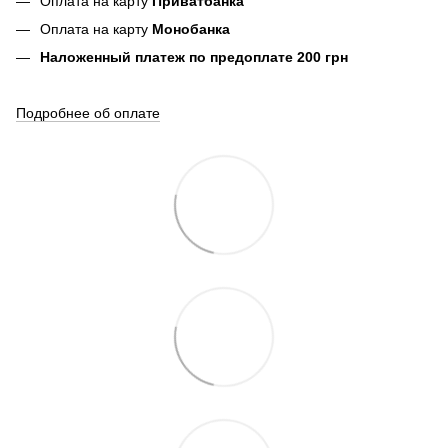
Оплата на карту
Приватбанка
Оплата на карту
Монобанка
Наложенный платеж по предоплате 200 грн
Подробнее об оплате