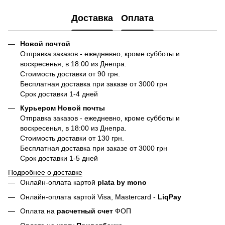
Доставка
Оплата
Новой почтой
Отправка заказов - ежедневно, кроме субботы и
воскресенья, в 18:00 из Днепра.
Стоимость доставки от 90 грн.
Бесплатная доставка при заказе от 3000 грн
Срок доставки 1-4 дней
Курьером Новой почты
Отправка заказов - ежедневно, кроме субботы и
воскресенья, в 18:00 из Днепра.
Стоимость доставки от 130 грн.
Бесплатная доставка при заказе от 3000 грн
Срок доставки 1-5 дней
Подробнее о доставке
Онлайн-оплата картой
plata by mono
Онлайн-оплата картой Visa, Mastercard -
LiqPay
Оплата на
расчетный счет
ФОП