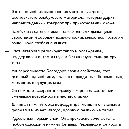
Этот подъюбник выполнен из мягкого, гладкого,
шелковистого бамбукового материала, который дарит
непревзойденный комфорт при прикосновении к коже.
Бамбук известен своими превосходными дышащими
свойствами и хорошей воздухопроницаемостью, позволяя
вашей коже свободно дышать.
Этот материал регулирует тепло и охлаждение,
поддерживая оптимальную и безопасную температуру
тела.
Универсальность: Благодаря своим свойствам, этот
длинный подъюбник идеально подходит для беременных,
кормящих и будущих мам.
Он помогает сохранять одежду в хорошем состоянии,
уменьшая потребность в частых стирках.
Длинная нижняя юбка подходит для женщин с пышными
формами и имеет мягкую, удобную резинку на талии.
Идеальный первый слой: Она прекрасно сочетается с
любой одеждой и нижним бельем. Рекомендуется носить