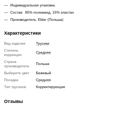
Индивидуальная упаковка.
Состав: 85% полиамид, 15% эластан
Производитель: Eldar (Польша)
Характеристики
Вид изделия
Трусики
Степень
Средняя
коррекции
Страна
Польша
производитель
Выберите цвет
Бежевый
Посадка
Средняя
Тип трусиков
Корректирующие
Отзывы