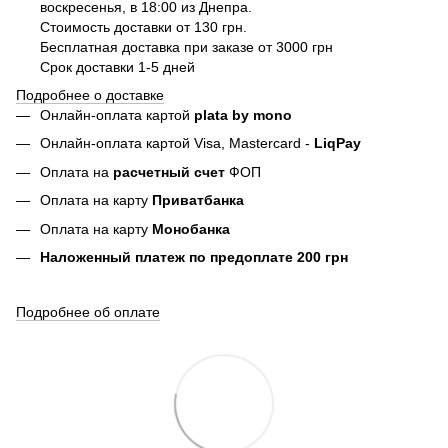
воскресенья, в 18:00 из Днепра.
Стоимость доставки от 130 грн.
Бесплатная доставка при заказе от 3000 грн
Срок доставки 1-5 дней
Подробнее о доставке
Онлайн-оплата картой
plata by mono
Онлайн-оплата картой Visa, Mastercard -
LiqPay
Оплата на
расчетный счет
ФОП
Оплата на карту
Приватбанка
Оплата на карту
Монобанка
Наложенный платеж по предоплате 200 грн
Подробнее об оплате