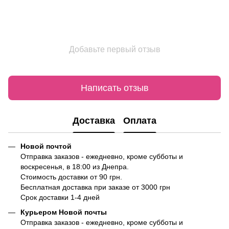
Добавьте первый отзыв
Написать отзыв
Доставка
Оплата
Новой почтой
Отправка заказов - ежедневно, кроме субботы и
воскресенья, в 18:00 из Днепра.
Стоимость доставки от 90 грн.
Бесплатная доставка при заказе от 3000 грн
Срок доставки 1-4 дней
Курьером Новой почты
Отправка заказов - ежедневно, кроме субботы и