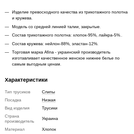
Изделие превосходного качества из трикотажного полотна
и кружева.
Модель со средней линией талии, закрытые.
Состав трикотажного полотна: хлопок-95%, лайкра-5%..
Состав кружева: нейлон-88%, эластан-12%.
Торговая марка Afina
- украинский производитель
изготавливает качественное женское нижнее белье по
самым выгодным ценам.
Характеристики
Тип трусиков
Слипы
Посадка
Низкая
Вид изделия
Трусики
Страна
Украина
производитель
Материал
Хлопок