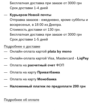
Бесплатная доставка при заказе от 3000 грн
Срок доставки 1-4 дней
Курьером Новой почты
Отправка заказов - ежедневно, кроме субботы и
воскресенья, в 18:00 из Днепра.
Стоимость доставки от 130 грн.
Бесплатная доставка при заказе от 3000 грн
Срок доставки 1-5 дней
Подробнее о доставке
Онлайн-оплата картой
plata by mono
Онлайн-оплата картой Visa, Mastercard -
LiqPay
Оплата на
расчетный счет
ФОП
Оплата на карту
Приватбанка
Оплата на карту
Монобанка
Наложенный платеж по предоплате 200 грн
Подробнее об оплате