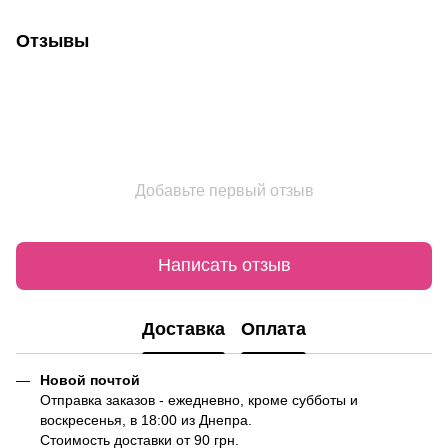
Отзывы
Добавьте первый отзыв
Написать отзыв
Доставка
Оплата
Новой почтой
Отправка заказов - ежедневно, кроме субботы и
воскресенья, в 18:00 из Днепра.
Стоимость доставки от 90 грн.