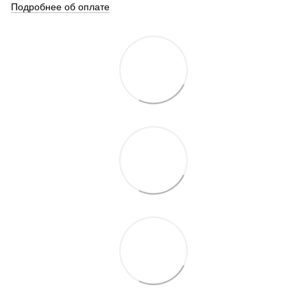
Подробнее об оплате