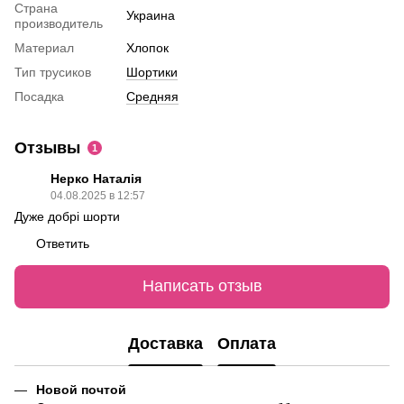
Страна
Украина
производитель
Материал
Хлопок
Тип трусиков
Шортики
Посадка
Средняя
Отзывы
1
Нерко Наталія
04.08.2025 в 12:57
Дуже добрі шорти
Ответить
Написать отзыв
Доставка
Оплата
Новой почтой