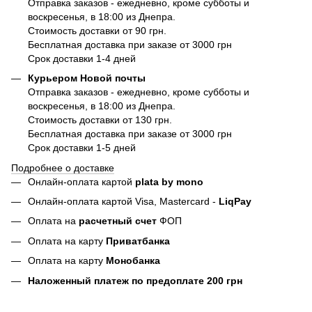
Отправка заказов - ежедневно, кроме субботы и
воскресенья, в 18:00 из Днепра.
Стоимость доставки от 90 грн.
Бесплатная доставка при заказе от 3000 грн
Срок доставки 1-4 дней
Курьером Новой почты
Отправка заказов - ежедневно, кроме субботы и
воскресенья, в 18:00 из Днепра.
Стоимость доставки от 130 грн.
Бесплатная доставка при заказе от 3000 грн
Срок доставки 1-5 дней
Подробнее о доставке
Онлайн-оплата картой
plata by mono
Онлайн-оплата картой Visa, Mastercard -
LiqPay
Оплата на
расчетный счет
ФОП
Оплата на карту
Приватбанка
Оплата на карту
Монобанка
Наложенный платеж по предоплате 200 грн