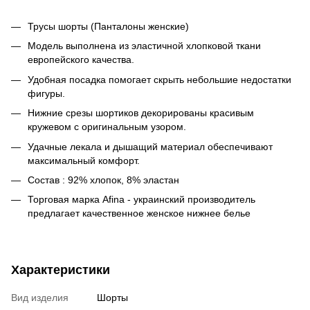
Трусы шорты (Панталоны женские)
Модель выполнена из эластичной хлопковой ткани
европейского качества.
Удобная посадка помогает скрыть небольшие недостатки
фигуры.
Нижние срезы шортиков декорированы красивым
кружевом с оригинальным узором.
Удачные лекала и дышащий материал обеспечивают
максимальный комфорт.
Состав : 92% хлопок, 8% эластан
Торговая марка Afina - украинский производитель
предлагает качественное женское нижнее белье
Характеристики
Вид изделия
Шорты