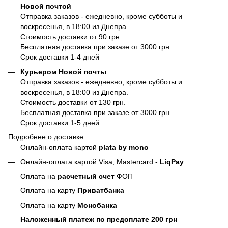
Новой почтой
Отправка заказов - ежедневно, кроме субботы и
воскресенья, в 18:00 из Днепра.
Стоимость доставки от 90 грн.
Бесплатная доставка при заказе от 3000 грн
Срок доставки 1-4 дней
Курьером Новой почты
Отправка заказов - ежедневно, кроме субботы и
воскресенья, в 18:00 из Днепра.
Стоимость доставки от 130 грн.
Бесплатная доставка при заказе от 3000 грн
Срок доставки 1-5 дней
Подробнее о доставке
Онлайн-оплата картой
plata by mono
Онлайн-оплата картой Visa, Mastercard -
LiqPay
Оплата на
расчетный счет
ФОП
Оплата на карту
Приватбанка
Оплата на карту
Монобанка
Наложенный платеж по предоплате 200 грн