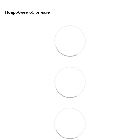
Подробнее об оплате