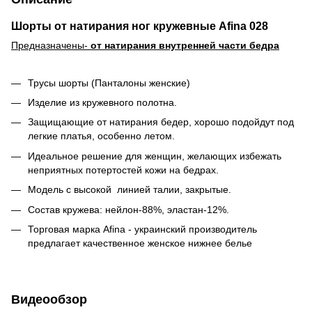
Шорты от натирания ног кружевные Afina 028
Предназначены-
от натирания внутренней части бедра
Трусы шорты (Панталоны женские)
Изделие из кружевного полотна.
Защищающие от натирания бедер, хорошо подойдут под
легкие платья, особенно летом.
Идеальное решение для женщин, желающих избежать
неприятных потертостей кожи на бедрах.
Модель c высокой линией талии, закрытые.
Состав кружева: нейлон-88%, эластан-12%.
Торговая марка Afina - украинский производитель
предлагает качественное женское нижнее белье
Видеообзор