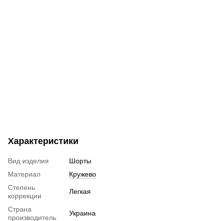
Характеристики
Вид изделия
Шорты
Материал
Кружево
Степень
Легкая
коррекции
Страна
Украина
производитель