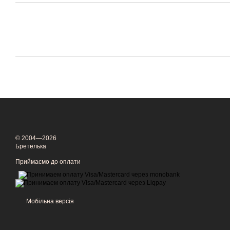
© 2004—2026
Бретелька
Приймаємо до оплати
Мобільна версія