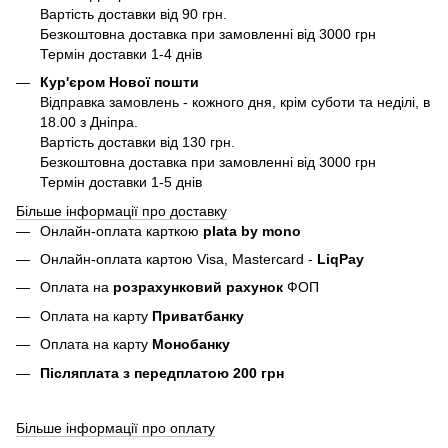
Вартість доставки від 90 грн.
Безкоштовна доставка при замовленні від 3000 грн
Термін доставки 1-4 днів
Кур'єром Нової пошти
Відправка замовлень - кожного дня, крім суботи та неділі, в
18.00 з Дніпра.
Вартість доставки від 130 грн.
Безкоштовна доставка при замовленні від 3000 грн
Термін доставки 1-5 днів
Більше інформації про доставку
Онлайн-оплата карткою
plata by mono
Онлайн-оплата картою Visa, Mastercard -
LiqPay
Оплата на
розрахунковий рахунок
ФОП
Оплата на карту
Приватбанку
Оплата на карту
Монобанку
Післяплата з передплатою 200 грн
Більше інформації про оплату