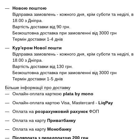
Новою поштою
Відправка замовлень - кожного дня, крім суботи та неділі, в
18.00 з Дніпра.
Вартість доставки від 90 грн.
Безкоштовна доставка при замовленні від 3000 грн
Термін доставки 1-4 днів
Кур'єром Нової пошти
Відправка замовлень - кожного дня, крім суботи та неділі, в
18.00 з Дніпра.
Вартість доставки від 130 грн.
Безкоштовна доставка при замовленні від 3000 грн
Термін доставки 1-5 днів
Більше інформації про доставку
Онлайн-оплата карткою
plata by mono
Онлайн-оплата картою Visa, Mastercard -
LiqPay
Оплата на
розрахунковий рахунок
ФОП
Оплата на карту
Приватбанку
Оплата на карту
Монобанку
Післяплата з передплатою 200 грн