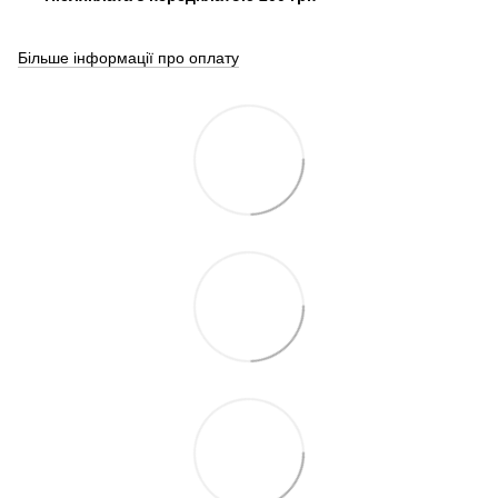
Більше інформації про оплату