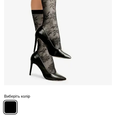
Виберіть колір