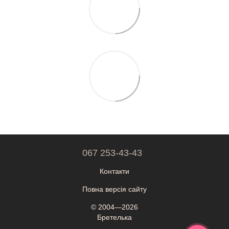
067 253-43-43
Контакти
Повна версія сайту
© 2004—2026
Бретелька