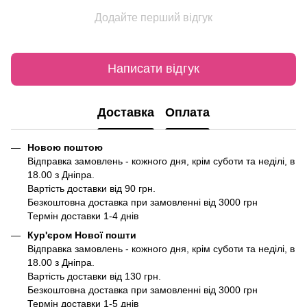
Додайте перший відгук
Написати відгук
Доставка
Оплата
Новою поштою
Відправка замовлень - кожного дня, крім суботи та неділі, в
18.00 з Дніпра.
Вартість доставки від 90 грн.
Безкоштовна доставка при замовленні від 3000 грн
Термін доставки 1-4 днів
Кур'єром Нової пошти
Відправка замовлень - кожного дня, крім суботи та неділі, в
18.00 з Дніпра.
Вартість доставки від 130 грн.
Безкоштовна доставка при замовленні від 3000 грн
Термін доставки 1-5 днів