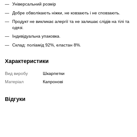
Універсальний розмір
Добре обволікають ніжки, не ковзають і не сповзають.
Продукт не викликає алергії та не залишає слідів на тілі та
одязі.
Індивідуальна упаковка.
Склад: поліамід 92%, еластан 8%.
Характеристики
Вид виробу
Шкарпетки
Матеріал
Капронові
Відгуки