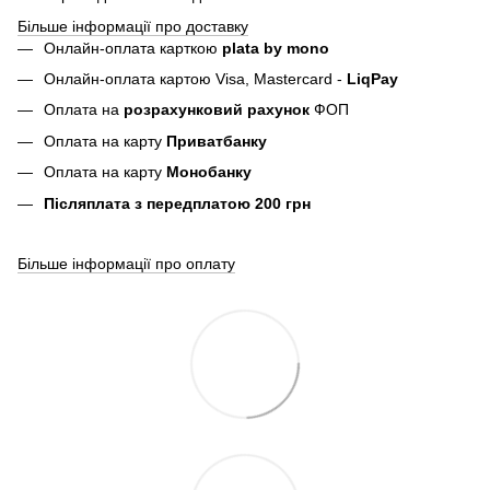
Більше інформації про доставку
Онлайн-оплата карткою
plata by mono
Онлайн-оплата картою Visa, Mastercard -
LiqPay
Оплата на
розрахунковий рахунок
ФОП
Оплата на карту
Приватбанку
Оплата на карту
Монобанку
Післяплата з передплатою 200 грн
Більше інформації про оплату