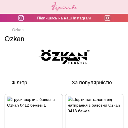
Підпишись на наш Instagram
Ozkan
Ozkan
Фільтр
За популярністю