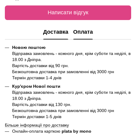
Написати відгук
Доставка
Оплата
Новою поштою
Відправка замовлень - кожного дня, крім суботи та неділі, в
18.00 з Дніпра.
Вартість доставки від 90 грн.
Безкоштовна доставка при замовленні від 3000 грн
Термін доставки 1-4 днів
Кур'єром Нової пошти
Відправка замовлень - кожного дня, крім суботи та неділі, в
18.00 з Дніпра.
Вартість доставки від 130 грн.
Безкоштовна доставка при замовленні від 3000 грн
Термін доставки 1-5 днів
Більше інформації про доставку
Онлайн-оплата карткою
plata by mono