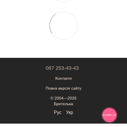
067 253-43-43
Контакти
Повна версія сайту
© 2004—2026
Бретелька
Рус
Укр
ОНЛАЙН ЧАТ