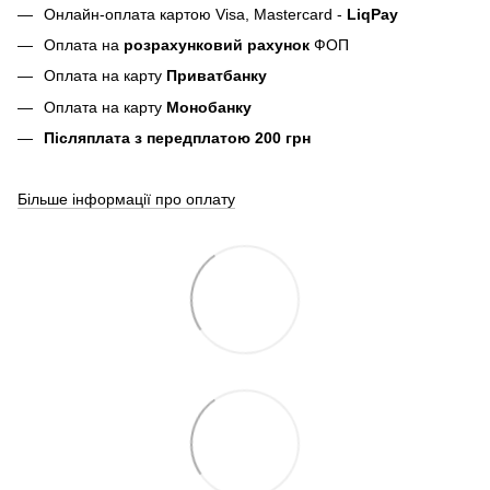
Онлайн-оплата картою Visa, Mastercard -
LiqPay
Оплата на
розрахунковий рахунок
ФОП
Оплата на карту
Приватбанку
Оплата на карту
Монобанку
Післяплата з передплатою 200 грн
Більше інформації про оплату