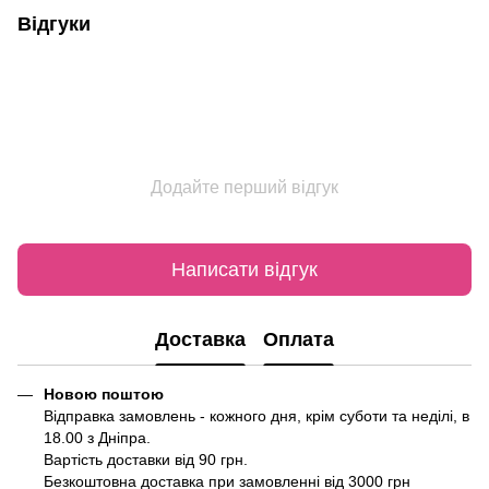
Відгуки
Додайте перший відгук
Написати відгук
Доставка
Оплата
Новою поштою
Відправка замовлень - кожного дня, крім суботи та неділі, в
18.00 з Дніпра.
Вартість доставки від 90 грн.
Безкоштовна доставка при замовленні від 3000 грн