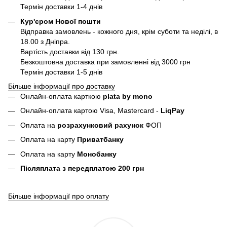
Термін доставки 1-4 днів
Кур'єром Нової пошти
Відправка замовлень - кожного дня, крім суботи та неділі, в
18.00 з Дніпра.
Вартість доставки від 130 грн.
Безкоштовна доставка при замовленні від 3000 грн
Термін доставки 1-5 днів
Більше інформації про доставку
Онлайн-оплата карткою
plata by mono
Онлайн-оплата картою Visa, Mastercard -
LiqPay
Оплата на
розрахунковий рахунок
ФОП
Оплата на карту
Приватбанку
Оплата на карту
Монобанку
Післяплата з передплатою 200 грн
Більше інформації про оплату