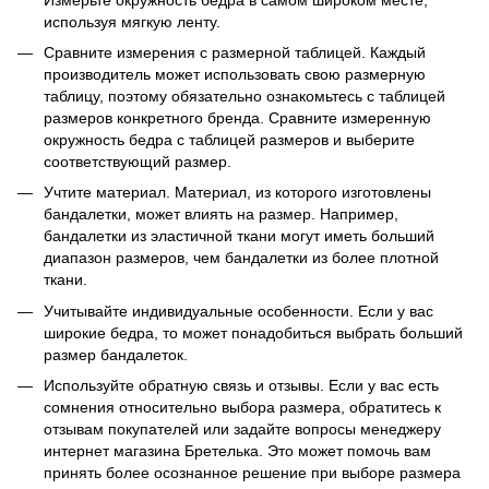
используя мягкую ленту.
Сравните измерения с размерной таблицей. Каждый
производитель может использовать свою размерную
таблицу, поэтому обязательно ознакомьтесь с таблицей
размеров конкретного бренда. Сравните измеренную
окружность бедра с таблицей размеров и выберите
соответствующий размер.
Учтите материал. Материал, из которого изготовлены
бандалетки, может влиять на размер. Например,
бандалетки из эластичной ткани могут иметь больший
диапазон размеров, чем бандалетки из более плотной
ткани.
Учитывайте индивидуальные особенности. Если у вас
широкие бедра, то может понадобиться выбрать больший
размер бандалеток.
Используйте обратную связь и отзывы. Если у вас есть
сомнения относительно выбора размера, обратитесь к
отзывам покупателей или задайте вопросы менеджеру
интернет магазина Бретелька. Это может помочь вам
принять более осознанное решение при выборе размера