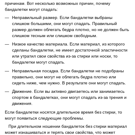
причинам. Вот несколько возможных причин, почему
бандалетки могут спадать:
Неправильный размер. Если бандалетки выбраны
слишком большими, они могут спадать. Правильный
размер должен облегать бедра плотно, но не должен быть
слишком тесным или слишком свободным.
Низкое качество материала. Если материал, из которого
сделаны бандалетки, не имеет достаточной эластичности
или утратил свои свойства из-за стирки или носки, то
бандалетки могут спадать.
Неправильная посадка. Если бандалетки не подобраны
правильно, они могут не облегать бедра плотно или
сидеть ниже, чем нужно. В результате они могут спадать.
Движение. Если вы активно двигаетесь или занимаетесь
спортом в бандалетках, они могут спадать из-за трения и
движения.
Если бандалетки носятся длительное время без стирки, то
могут появиться следующие проблемы.
При длительном ношении бандалеток без стирки материал
может изнашиваться и терять свои свойства, что может