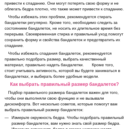
привести к спаданию. Они могут потерять свою форму и не
облегать бедра плотно, что также может привести к спаданию.
Чтобы избежать этих проблем, рекомендуется стирать
бандалетки регулярно. Кроме того, необходимо следить за
состоянием бандалеток, не носить их длительное время без
перерыва. Своевременная стирка и правильный уход помогут
сохранить форму и свойства бандалеток и предотвратить их
спадание.
Чтобы избежать спадания бандалеток, рекомендуется
правильно подобрать размер, выбрать качественный
материал, правильно надеть бандалетки. Кроме того,
стоит учитывать активность, которой вы будете заниматься в
бандалетках, и выбирать более удобные модели.
Как выбрать правильный размер бандалеток?
Подбор правильного размера бандалеток важен для того,
чтобы они выполняли свою функцию и не вызывали
дискомфорта. Вот несколько советов, которые помогут вам
выбрать правильный размер бандалеток:
Измерьте окружность бедра. Чтобы подобрать правильный
размер бандалеток, вам нужно знать свой размер бедра.
Измерьте окружность бедра в самом широком месте,